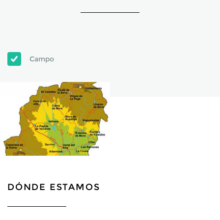
Campo
DÓNDE ESTAMOS