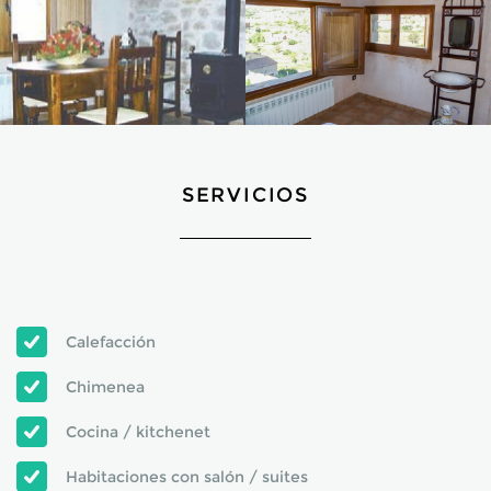
SERVICIOS
Calefacción
Chimenea
Cocina / kitchenet
Habitaciones con salón / suites