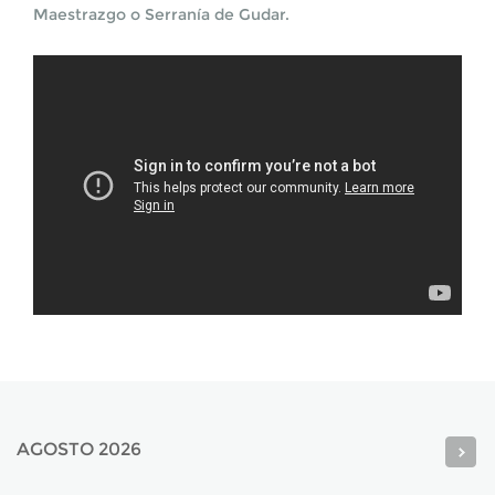
Maestrazgo o Serranía de Gudar.
AGOSTO 2026