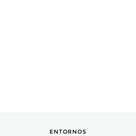
ENTORNOS