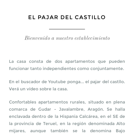
IMÁGENES
EL PAJAR DEL CASTILLO
CONTACTO
Bienvenido a nuestro establecimiento
La casa consta de dos apartamentos que pueden
INFORMACIÓN Y RESERVA
funcionar tanto independientes como conjuntamente.
En el buscador de Youtube ponga... el pajar del castllo.
Verá un vídeo sobre la casa.
Confortables apartamentos rurales, situado en plena
comarca de Gudar - Javalambre, Aragón. Se halla
enclavada dentro de la Hispania Calcárea, en el SE de
la provincia de Teruel, en la región denominada Alto
mijares, aunque también se la denomina Bajo