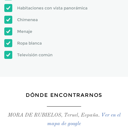
Habitaciones con vista panorámica
Chimenea
Menaje
Ropa blanca
Televisión común
DÓNDE ENCONTRARNOS
MORA DE RUBIELOS, Teruel, España.
Ver en el
mapa de google