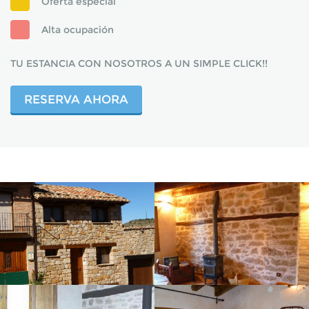
Oferta especial
Alta ocupación
TU ESTANCIA CON NOSOTROS A UN SIMPLE CLICK!!
RESERVA AHORA